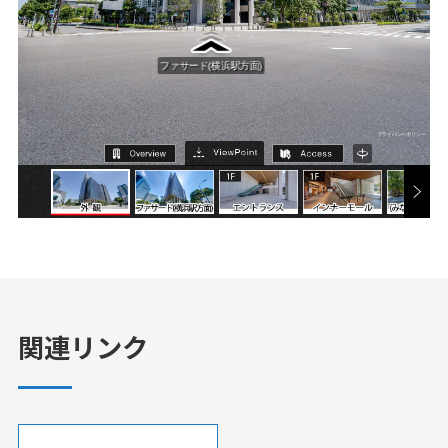
関連リンク