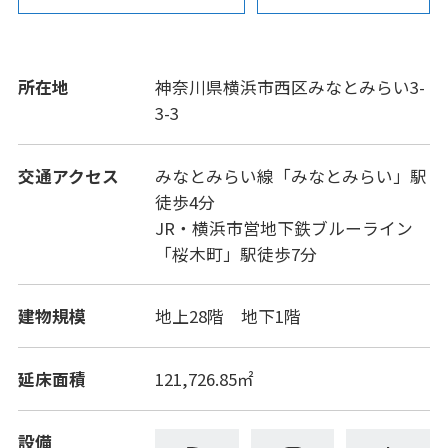
所在地
神奈川県横浜市西区みなとみらい3-
3-3
交通アクセス
みなとみらい線「みなとみらい」駅
徒歩4分
JR・横浜市営地下鉄ブルーライン
「桜木町」駅徒歩7分
建物規模
地上28階 地下1階
延床面積
121,726.85㎡
設備