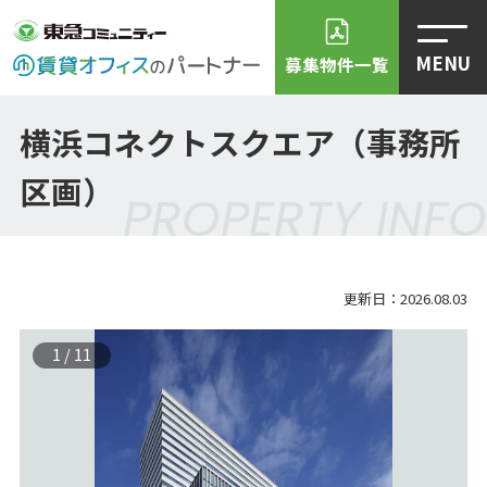
MENU
募集物件一覧
横浜コネクトスクエア（事務所
区画）
PROPERTY INFO
更新日：2026.08.03
1
/
11