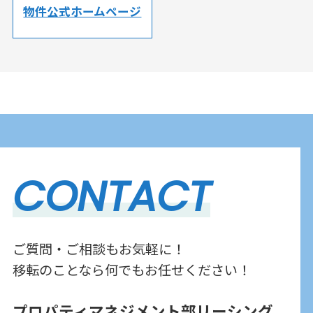
物件公式ホームページ
CONTACT
ご質問・ご相談もお気軽に！
移転のことなら何でもお任せください！
プロパティマネジメント部リーシング