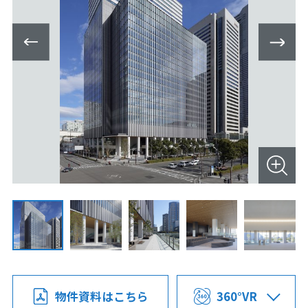
物件資料はこちら
360°VR