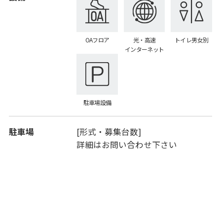
OAフロア
光・高速
トイレ男女別
インターネット
駐車場設備
駐車場
[形式・募集台数]
詳細はお問い合わせ下さい