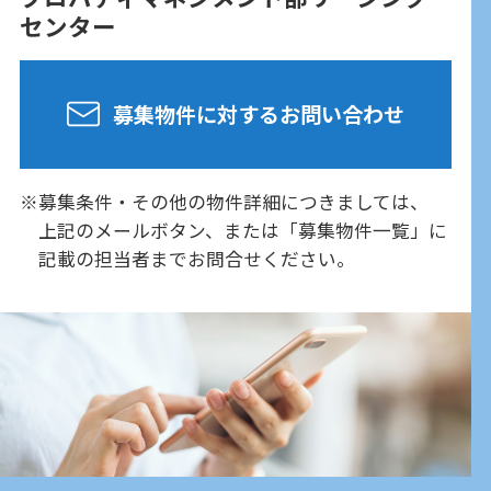
センター
募集物件に対するお問い合わせ
募集条件・その他の物件詳細につきましては、
上記のメールボタン、または「募集物件一覧」に
記載の
担当者までお問合せください。