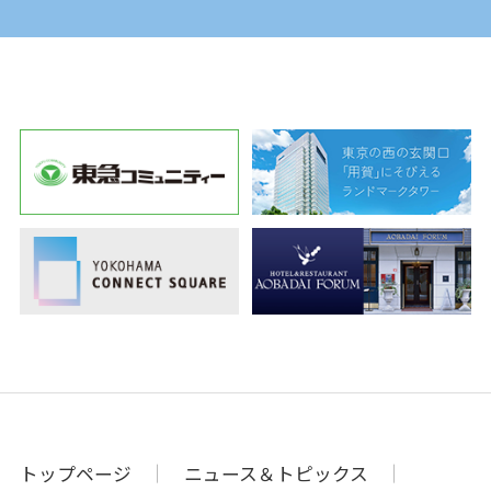
トップページ
ニュース＆トピックス