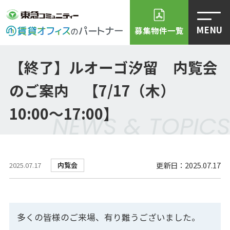
MENU
募集物件一覧
【終了】ルオーゴ汐留 内覧会
のご案内 【7/17（木）
10:00～17:00】
NEWS & TOPICS
更新日：2025.07.17
内覧会
2025.07.17
多くの皆様のご来場、有り難うございました。