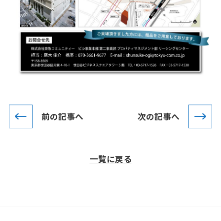
前の記事へ
次の記事へ
一覧に戻る