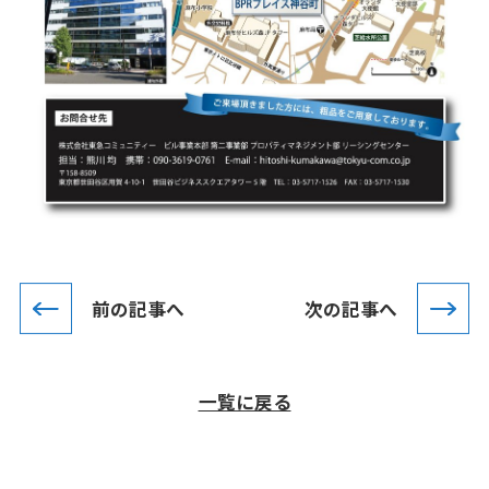
前の記事へ
次の記事へ
一覧に戻る