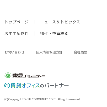
トップページ
ニュース＆トピックス
おすすめ物件
物件・空室検索
お問い合わせ
個人情報保護方針
会社概要
(C)Copyright TOKYU COMMUNITY CORP. All rights reserved.