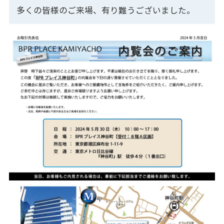
多くの皆様のご来場、有り難うございました。