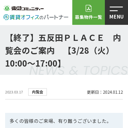
MENU
募集物件一覧
【終了】五反田ＰＬＡＣＥ 内
覧会のご案内 【3/28（火）
10:00～17:00】
NEWS & TOPICS
更新日：2024.01.12
内覧会
2023.03.17
多くの皆様のご来場、有り難うございました。