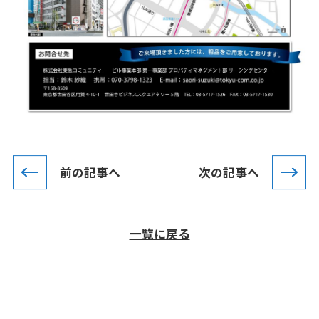
前の記事へ
次の記事へ
一覧に戻る