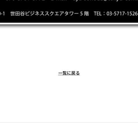
一覧に戻る