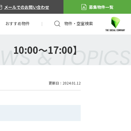
メールでのお問い合わせ
募集物件一覧
おすすめ物件
物件・空室検索
0:00～17:00】
WS & TOPICS
更新日：2024.01.12