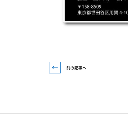
前の記事へ