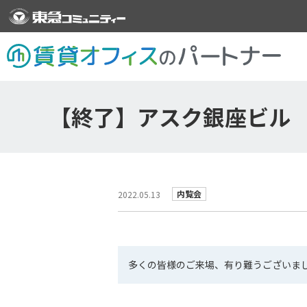
【終了】アスク銀座ビル 内
内覧会
2022.05.13
多くの皆様のご来場、有り難うございま