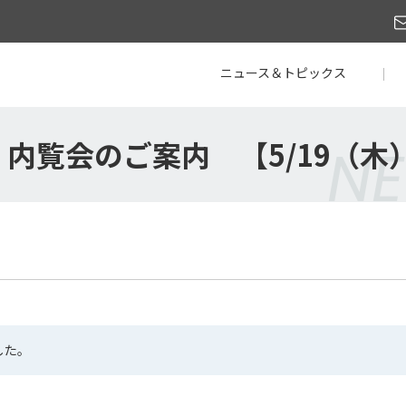
ニュース＆トピックス
覧会のご案内 【5/19（木） 1
NE
した。