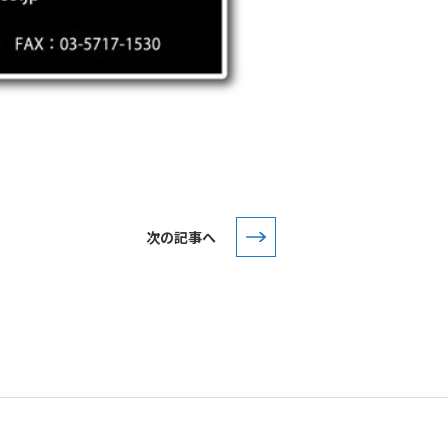
次の記事へ