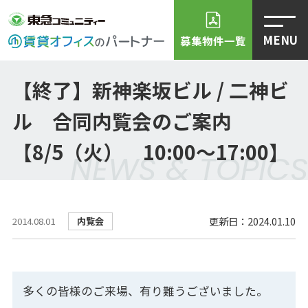
MENU
募集物件一覧
【終了】新神楽坂ビル / 二神ビ
ル 合同内覧会のご案内
【8/5（火） 10:00～17:00】
NEWS & TOPICS
更新日：2024.01.10
内覧会
2014.08.01
多くの皆様のご来場、有り難うございました。