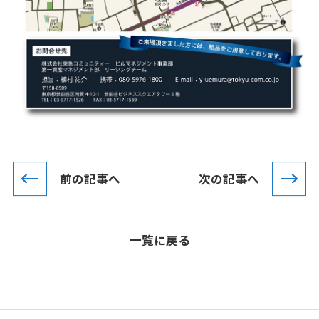
前の記事へ
次の記事へ
一覧に戻る