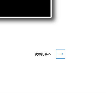
次の記事へ