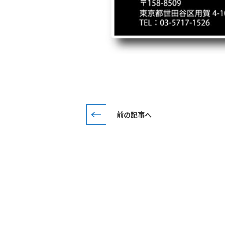
前の記事へ