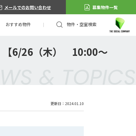
メールでのお問い合わせ
募集物件一覧
おすすめ物件
物件・空室検索
/26（木） 10:00～
WS & TOPICS
更新日：2024.01.10