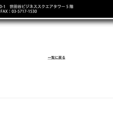
一覧に戻る