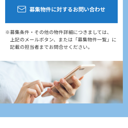
募集物件に対するお問い合わせ
募集条件・その他の物件詳細につきましては、
上記のメールボタン、または「募集物件一覧」に
記載の
担当者までお問合せください。