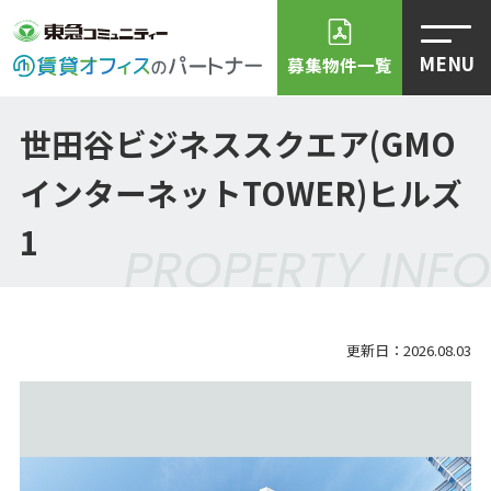
MENU
募集物件一覧
世田谷ビジネススクエア(GMO
インターネットTOWER)ヒルズ
1
PROPERTY INFO
更新日：2026.08.03