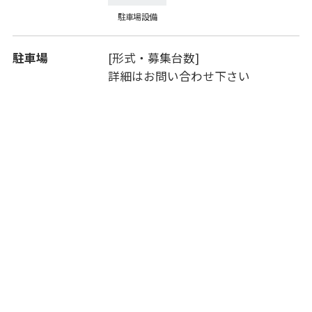
駐車場設備
駐車場
[形式・募集台数]
詳細はお問い合わせ下さい