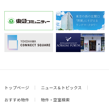
トップページ
ニュース＆トピックス
おすすめ物件
物件・空室検索