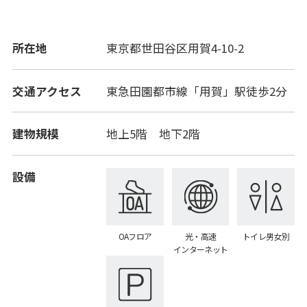
所在地
東京都世田谷区用賀4-10-2
交通アクセス
東急田園都市線「用賀」駅徒歩2分
建物規模
地上5階 地下2階
設備
OAフロア
光・高速
トイレ男女別
インターネット