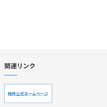
関連リンク
物件公式ホームページ