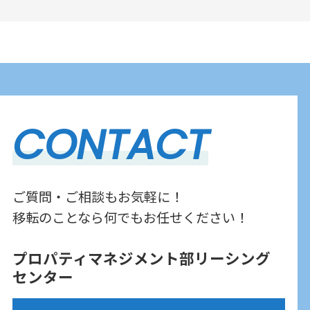
CONTACT
ご質問・ご相談もお気軽に！
移転のことなら何でもお任せください！
プロパティマネジメント部リーシング
センター